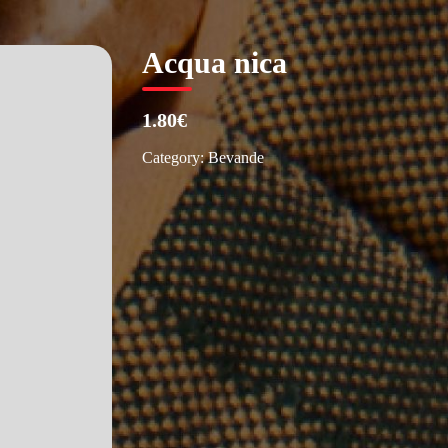
Acqua nica
1.80€
Category:
Bevande