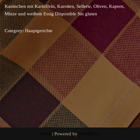
Kaninchen mit Kartoffeln, Karotten, Sellerie, Oliven, Kapern,
Minze und weißem Essig Disponible Sin gluten
Category:
Hauptgerichte
Neve
| Powered by
WordPress