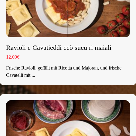
Ravioli e Cavatieddi ccò sucu ri maiali
12.00€
Frische Ravioli, gefüllt mit Ricotta und Majoran, und frische
Cavatelli mit ...