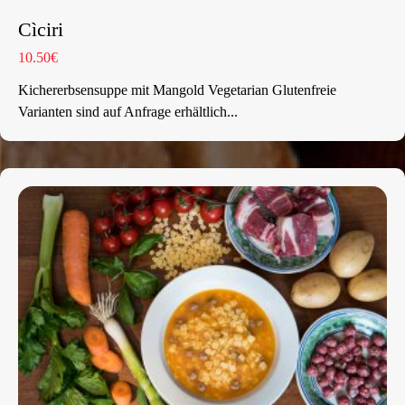
Cìciri
10.50€
Kichererbsensuppe mit Mangold Vegetarian Glutenfreie
Varianten sind auf Anfrage erhältlich...